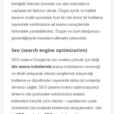
kimliğidir İnternet üzerinde var olan milyonlarca
sayfadan bir farkınız olmalı. Özgün içerik ve kaliteli
tasarım mobil uyumluluk hızlı bir site temiz bir kodlama
sayesinde sektörünüze ait arama sonuçlarında
farkındalık yaratabilirsiniz. Özgün ve özel olduğunuzu
gösterdiğinizde insanların dikkatini çekecektir.
Seo (search engine optimization)
SEO sadece Google’da üst sıralara çıkmak için değil
tüm arama motorlarında
arama motorlarının seveceği
ve direkt anlayarak sitenizi sergilemek isteyeceği
kodlama ve düzeltmeler sayesinde daha üst sıralarda
olmanızı sağlar. SEO (arama motoru optimizasyonu)
binlerce site içerisinden sektörünüzü anlatan
kelimelere karşılık sizin sitenizi – sayfalarınızı yada
ürünlerinizi üst sıralarda listelemeyi amaçlamaktır. Site