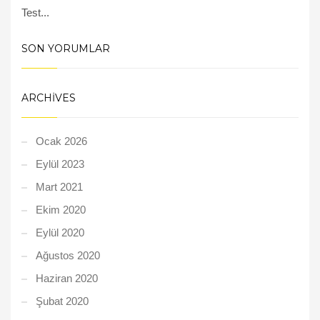
Test...
SON YORUMLAR
ARCHIVES
Ocak 2026
Eylül 2023
Mart 2021
Ekim 2020
Eylül 2020
Ağustos 2020
Haziran 2020
Şubat 2020