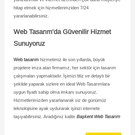
hitap etmek için hizmetlerimziden 7/24
yararlanabilirsiniz.
Web Tasarım’da Güvenilir Hizmet
Sunuyoruz
Web tasarım
hizmetimiz ile son yıllarda, büyük
projelere imza atan firmamız, her sektör için tasarım
çalışmaları yapmaktadır. İşimizi titiz ve detaylı bir
şekilde yaparak sizlere en ideal Web Tasarımlara
uygun fiyatlı sahip olma imkanı sunuyoruz.
Hizmetlerimizden yararlanarak siz de günümüz
teknolojisine ayak uydurarak işinizi internete
taşıyabilirsiniz. Aradığınız kalite
Başkent Web Tasarım