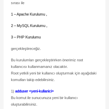
sırası ile
1 – Apache Kurulumu ,
2 – MySQL Kurulumu ,
3 – PHP Kurulumu
gerçekleştireceğiz.
Bu kurulumları gerçekleştirirken önerimiz root
kullanıcısı kullanmamanız olacaktır.
Root yetkili yeni bir kullanıcı oluşturmak için aşağıdaki
komutları takip edebilirsiniz.
1)
adduser
<yeni-kullanici>
Bu komut ile sunucunuza yeni bir kullanıcı
oluşturabilirsiniz.