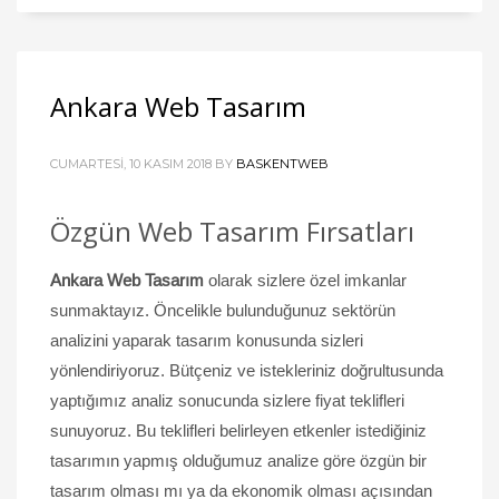
Ankara Web Tasarım
CUMARTESI, 10 KASIM 2018
BY
BASKENTWEB
Özgün Web Tasarım Fırsatları
Ankara Web Tasarım
olarak sizlere özel imkanlar
sunmaktayız. Öncelikle bulunduğunuz sektörün
analizini yaparak tasarım konusunda sizleri
yönlendiriyoruz. Bütçeniz ve istekleriniz doğrultusunda
yaptığımız analiz sonucunda sizlere fiyat teklifleri
sunuyoruz. Bu teklifleri belirleyen etkenler istediğiniz
tasarımın yapmış olduğumuz analize göre özgün bir
tasarım olması mı ya da ekonomik olması açısından