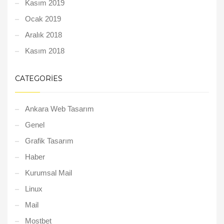
Kasım 2019
Ocak 2019
Aralık 2018
Kasım 2018
CATEGORIES
Ankara Web Tasarım
Genel
Grafik Tasarım
Haber
Kurumsal Mail
Linux
Mail
Mostbet